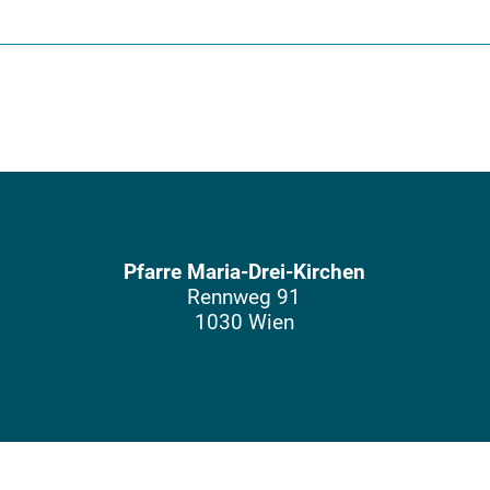
Pfarre Maria-Drei-Kirchen
Rennweg 91
1030 Wien