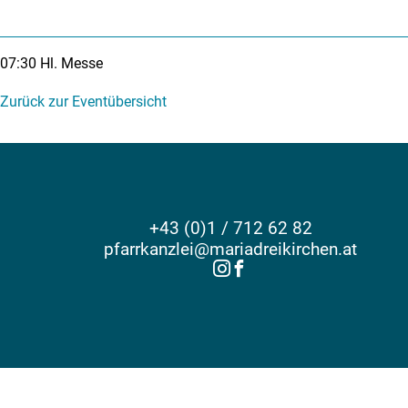
07:30
Hl. Messe
Zurück zur Eventübersicht
+43 (0)1 / 712 62 82
pfarrkanzlei@mariadreikirchen.at