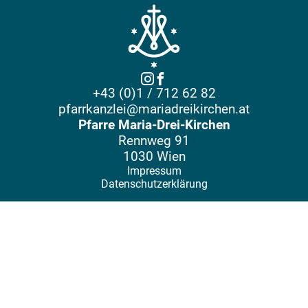
+43 (0)1 / 712 62 82
pfarrkanzlei@mariadreikirchen.at
Pfarre Maria-Drei-Kirchen
Rennweg 91
1030 Wien
Impressum
Datenschutzerklärung