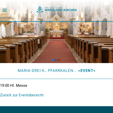
MARIA-DREI-KIRCHEN
PFARRKALENDER
EVENT
19:00
Hl. Messe
Zurück zur Eventübersicht