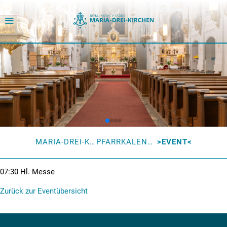
MARIA-DREI-KIRCHEN
PFARRKALENDER
EVENT
07:30
Hl. Messe
Zurück zur Eventübersicht