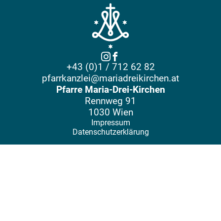
+43 (0)1 / 712 62 82
pfarrkanzlei@mariadreikirchen.at
Pfarre Maria-Drei-Kirchen
Rennweg 91
1030 Wien
Impressum
Datenschutzerklärung