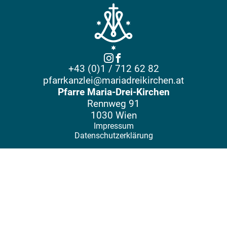
+43 (0)1 / 712 62 82
pfarrkanzlei@mariadreikirchen.at
Pfarre Maria-Drei-Kirchen
Rennweg 91
1030 Wien
Impressum
Datenschutzerklärung