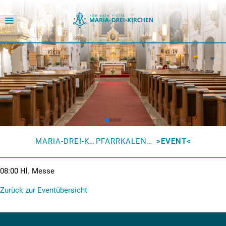
MARIA-DREI-KIRCHEN
PFARRKALENDER
EVENT
08:00
Hl. Messe
Zurück zur Eventübersicht