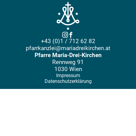
+43 (0)1 / 712 62 82
pfarrkanzlei@mariadreikirchen.at
Pfarre Maria-Drei-Kirchen
Rennweg 91
1030 Wien
Impressum
Datenschutzerklärung