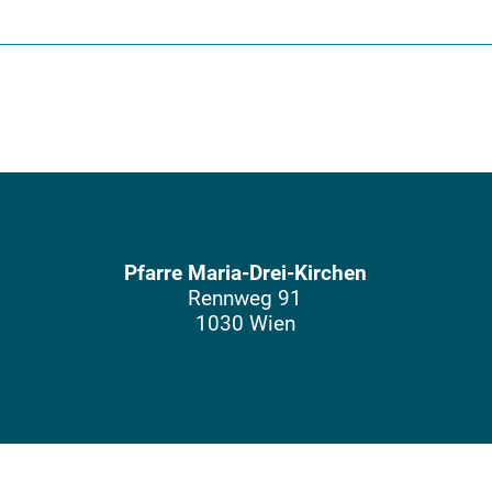
Pfarre Maria-Drei-Kirchen
Rennweg 91
1030 Wien