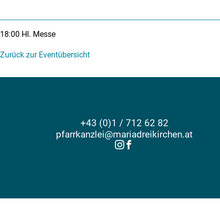
18:00
Hl. Messe
Zurück zur Eventübersicht
+43 (0)1 / 712 62 82
pfarrkanzlei@mariadreikirchen.at