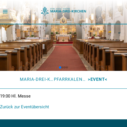
MARIA-DREI-KIRCHEN
PFARRKALENDER
EVENT
19:00
Hl. Messe
Zurück zur Eventübersicht