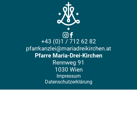
+43 (0)1 / 712 62 82
pfarrkanzlei@mariadreikirchen.at
Pfarre Maria-Drei-Kirchen
Rennweg 91
1030 Wien
Impressum
Datenschutzerklärung