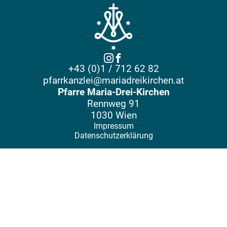
+43 (0)1 / 712 62 82
pfarrkanzlei@mariadreikirchen.at
Pfarre Maria-Drei-Kirchen
Rennweg 91
1030 Wien
Impressum
Datenschutzerklärung