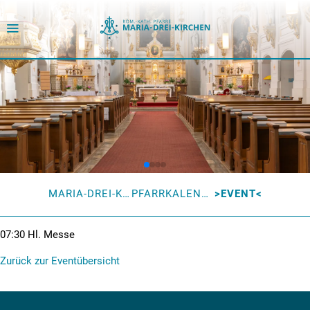
MARIA-DREI-KIRCHEN
PFARRKALENDER
EVENT
07:30
Hl. Messe
Zurück zur Eventübersicht