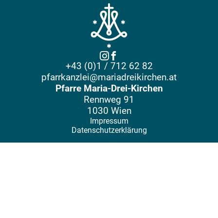
+43 (0)1 / 712 62 82
pfarrkanzlei@mariadreikirchen.at
Pfarre Maria-Drei-Kirchen
Rennweg 91
1030 Wien
Impressum
Datenschutzerklärung