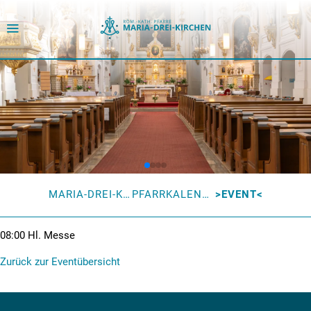
MARIA-DREI-KIRCHEN
PFARRKALENDER
EVENT
08:00
Hl. Messe
Zurück zur Eventübersicht