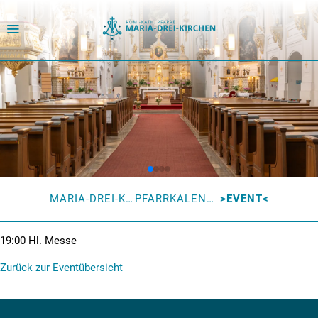
MARIA-DREI-KIRCHEN
PFARRKALENDER
EVENT
19:00
Hl. Messe
Zurück zur Eventübersicht