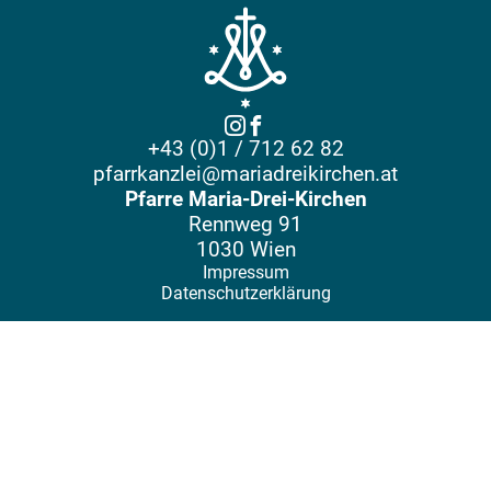
+43 (0)1 / 712 62 82
pfarrkanzlei@mariadreikirchen.at
Pfarre Maria-Drei-Kirchen
Rennweg 91
1030 Wien
Impressum
Datenschutzerklärung