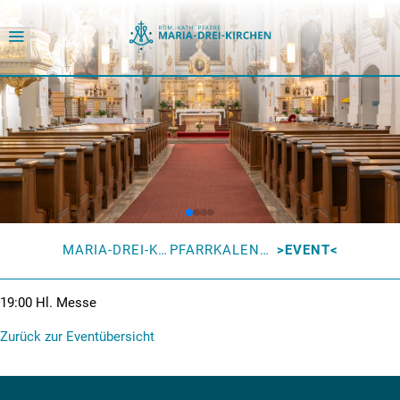
MARIA-DREI-KIRCHEN
PFARRKALENDER
EVENT
19:00
Hl. Messe
Zurück zur Eventübersicht