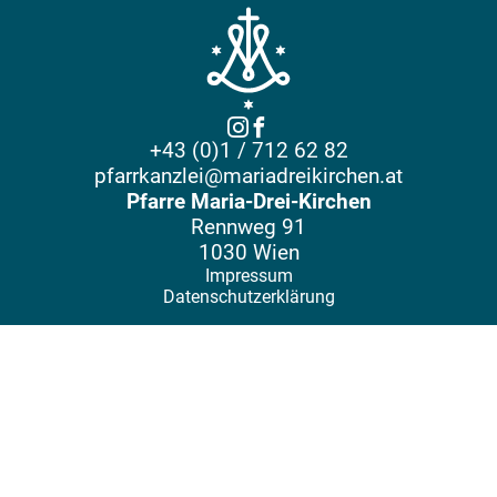
+43 (0)1 / 712 62 82
pfarrkanzlei@mariadreikirchen.at
Pfarre Maria-Drei-Kirchen
Rennweg 91
1030 Wien
Impressum
Datenschutzerklärung