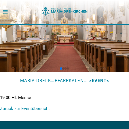
MARIA-DREI-KIRCHEN
PFARRKALENDER
EVENT
19:00
Hl. Messe
Zurück zur Eventübersicht