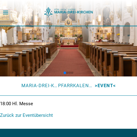
MARIA-DREI-KIRCHEN
PFARRKALENDER
EVENT
18:00
Hl. Messe
Zurück zur Eventübersicht