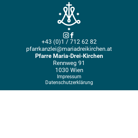
+43 (0)1 / 712 62 82
pfarrkanzlei@mariadreikirchen.at
Pfarre Maria-Drei-Kirchen
Rennweg 91
1030 Wien
Impressum
Datenschutzerklärung