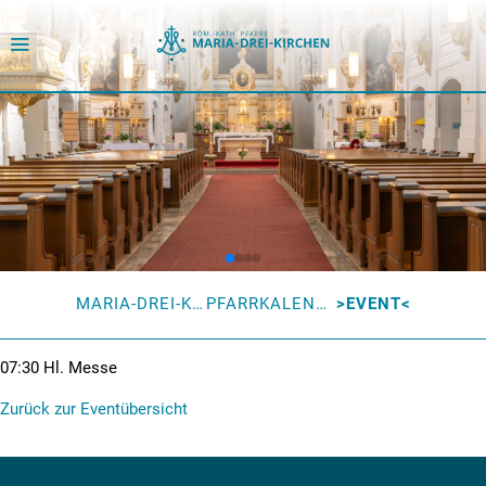
MARIA-DREI-KIRCHEN
PFARRKALENDER
EVENT
07:30
Hl. Messe
Zurück zur Eventübersicht