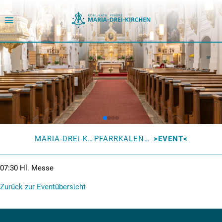
MARIA-DREI-KIRCHEN
PFARRKALENDER
EVENT
07:30
Hl. Messe
Zurück zur Eventübersicht