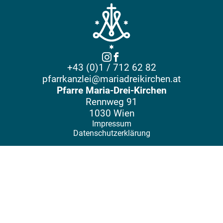
+43 (0)1 / 712 62 82
pfarrkanzlei@mariadreikirchen.at
Pfarre Maria-Drei-Kirchen
Rennweg 91
1030 Wien
Impressum
Datenschutzerklärung