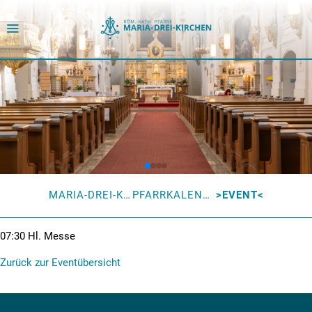
MARIA-DREI-KIRCHEN
PFARRKALENDER
EVENT
07:30
Hl. Messe
Zurück zur Eventübersicht