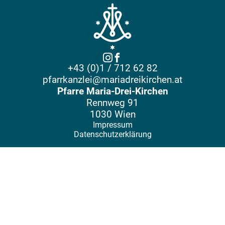
+43 (0)1 / 712 62 82
pfarrkanzlei@mariadreikirchen.at
Pfarre Maria-Drei-Kirchen
Rennweg 91
1030 Wien
Impressum
Datenschutzerklärung