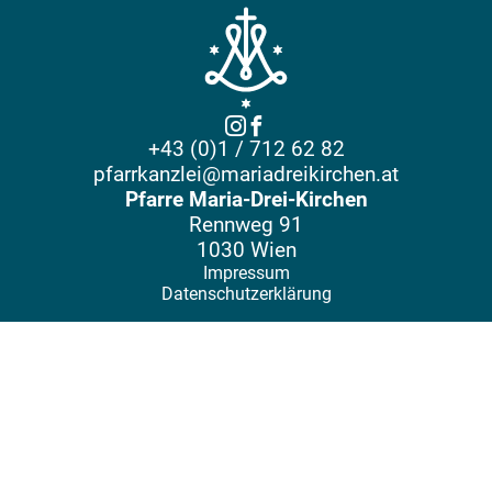
+43 (0)1 / 712 62 82
pfarrkanzlei@mariadreikirchen.at
Pfarre Maria-Drei-Kirchen
Rennweg 91
1030 Wien
Impressum
Datenschutzerklärung