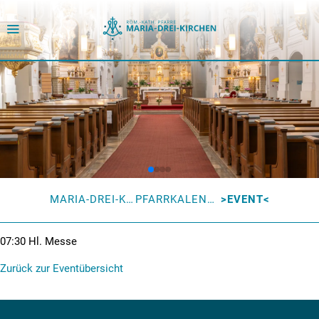
MARIA-DREI-KIRCHEN
PFARRKALENDER
EVENT
07:30
Hl. Messe
Zurück zur Eventübersicht