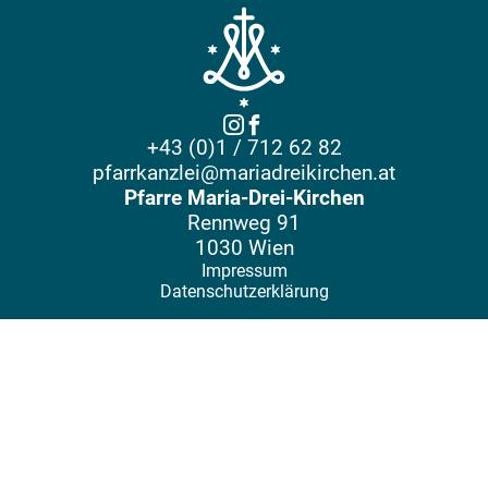
+43 (0)1 / 712 62 82
pfarrkanzlei@mariadreikirchen.at
Pfarre Maria-Drei-Kirchen
Rennweg 91
1030 Wien
Impressum
Datenschutzerklärung