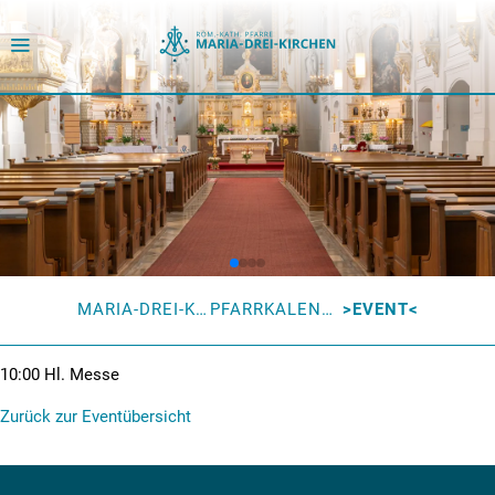
MARIA-DREI-KIRCHEN
PFARRKALENDER
EVENT
10:00
Hl. Messe
Zurück zur Eventübersicht