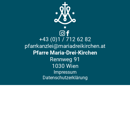
+43 (0)1 / 712 62 82
pfarrkanzlei@mariadreikirchen.at
Pfarre Maria-Drei-Kirchen
Rennweg 91
1030 Wien
Impressum
Datenschutzerklärung