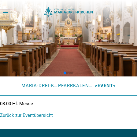
MARIA-DREI-KIRCHEN
PFARRKALENDER
EVENT
08:00
Hl. Messe
Zurück zur Eventübersicht