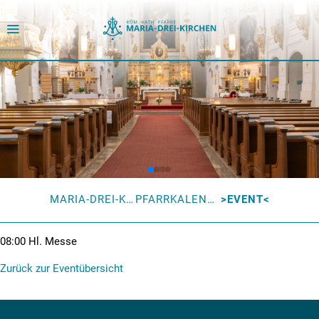
MARIA-DREI-KIRCHEN
PFARRKALENDER
EVENT
08:00
Hl. Messe
Zurück zur Eventübersicht