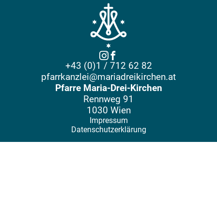
+43 (0)1 / 712 62 82
pfarrkanzlei@mariadreikirchen.at
Pfarre Maria-Drei-Kirchen
Rennweg 91
1030 Wien
Impressum
Datenschutzerklärung