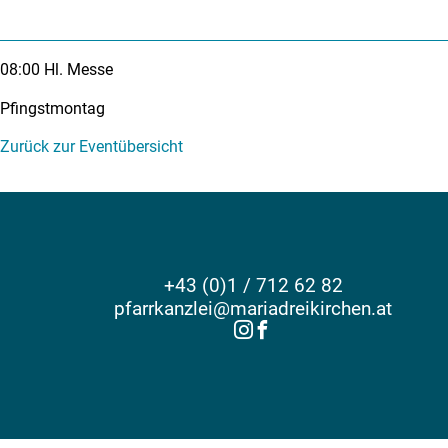
08:00
Hl. Messe
Pfingstmontag
Zurück zur Eventübersicht
+43 (0)1 / 712 62 82
pfarrkanzlei@mariadreikirchen.at