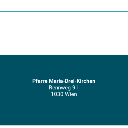
Pfarre Maria-Drei-Kirchen
Rennweg 91
1030 Wien