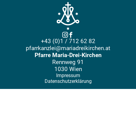
+43 (0)1 / 712 62 82
pfarrkanzlei@mariadreikirchen.at
Pfarre Maria-Drei-Kirchen
Rennweg 91
1030 Wien
Impressum
Datenschutzerklärung