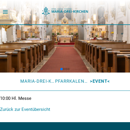
MARIA-DREI-KIRCHEN
PFARRKALENDER
EVENT
10:00
Hl. Messe
Zurück zur Eventübersicht