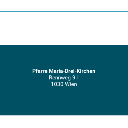
Pfarre Maria-Drei-Kirchen
Rennweg 91
1030 Wien