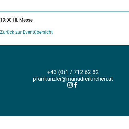
19:00
Hl. Messe
Zurück zur Eventübersicht
+43 (0)1 / 712 62 82
pfarrkanzlei@mariadreikirchen.at