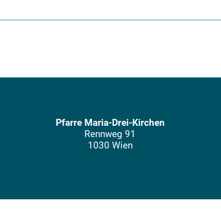
Pfarre Maria-Drei-Kirchen
Rennweg 91
1030 Wien