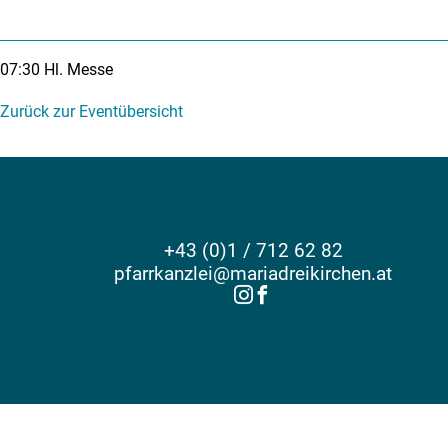
07:30
Hl. Messe
Zurück zur Eventübersicht
+43 (0)1 / 712 62 82
pfarrkanzlei@mariadreikirchen.at