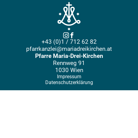
+43 (0)1 / 712 62 82
pfarrkanzlei@mariadreikirchen.at
Pfarre Maria-Drei-Kirchen
Rennweg 91
1030 Wien
Impressum
Datenschutzerklärung