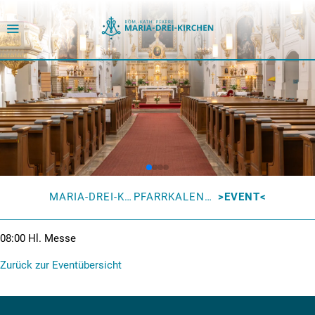
MARIA-DREI-KIRCHEN
PFARRKALENDER
EVENT
08:00
Hl. Messe
Zurück zur Eventübersicht