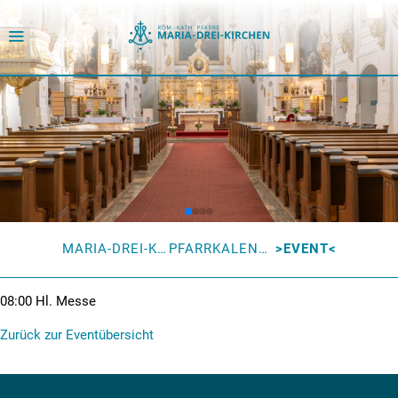
MARIA-DREI-KIRCHEN
PFARRKALENDER
EVENT
08:00
Hl. Messe
Zurück zur Eventübersicht