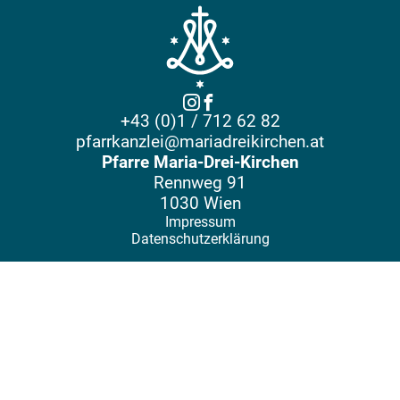
+43 (0)1 / 712 62 82
pfarrkanzlei@mariadreikirchen.at
Pfarre Maria-Drei-Kirchen
Rennweg 91
1030 Wien
Impressum
Datenschutzerklärung