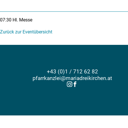
07:30
Hl. Messe
Zurück zur Eventübersicht
+43 (0)1 / 712 62 82
pfarrkanzlei@mariadreikirchen.at