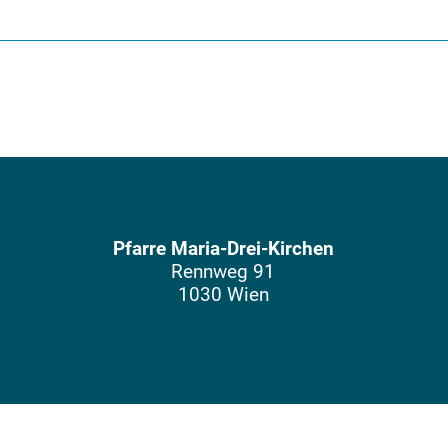
Pfarre Maria-Drei-Kirchen
Rennweg 91
1030 Wien