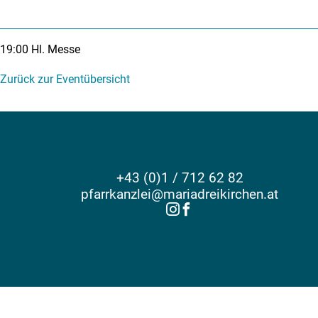
19:00
Hl. Messe
Zurück zur Eventübersicht
+43 (0)1 / 712 62 82
pfarrkanzlei@mariadreikirchen.at