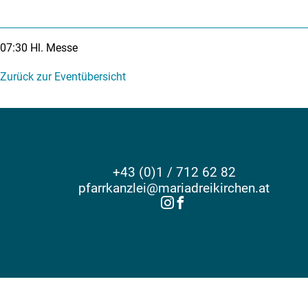
07:30
Hl. Messe
Zurück zur Eventübersicht
+43 (0)1 / 712 62 82
pfarrkanzlei@mariadreikirchen.at