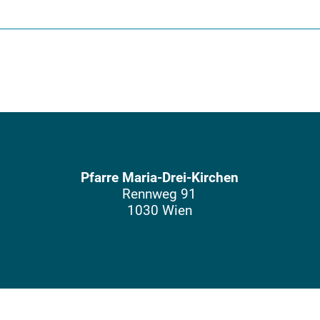
Pfarre Maria-Drei-Kirchen
Rennweg 91
1030 Wien