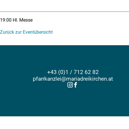
19:00
Hl. Messe
Zurück zur Eventübersicht
+43 (0)1 / 712 62 82
pfarrkanzlei@mariadreikirchen.at