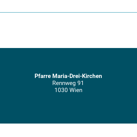
Pfarre Maria-Drei-Kirchen
Rennweg 91
1030 Wien