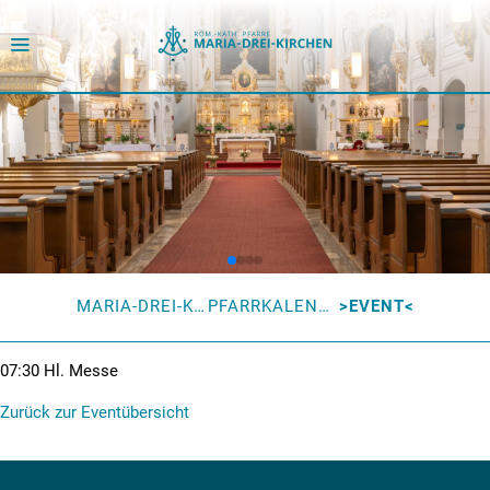
MARIA-DREI-KIRCHEN
PFARRKALENDER
EVENT
07:30
Hl. Messe
Zurück zur Eventübersicht