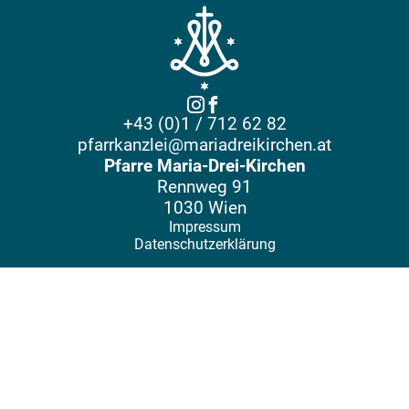
+43 (0)1 / 712 62 82
pfarrkanzlei@mariadreikirchen.at
Pfarre Maria-Drei-Kirchen
Rennweg 91
1030 Wien
Impressum
Datenschutzerklärung