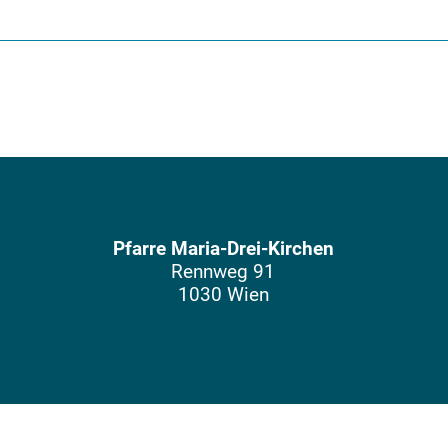
Pfarre Maria-Drei-Kirchen
Rennweg 91
1030 Wien