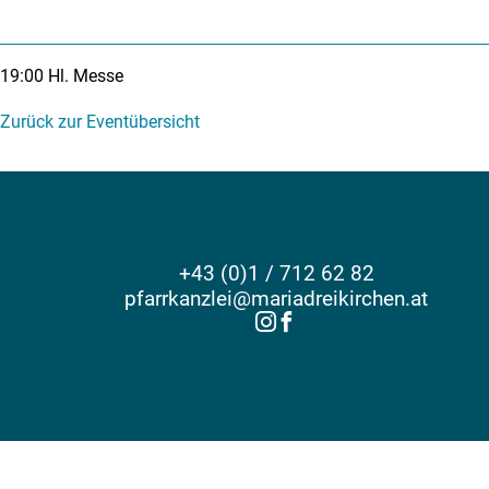
19:00
Hl. Messe
Zurück zur Eventübersicht
+43 (0)1 / 712 62 82
pfarrkanzlei@mariadreikirchen.at