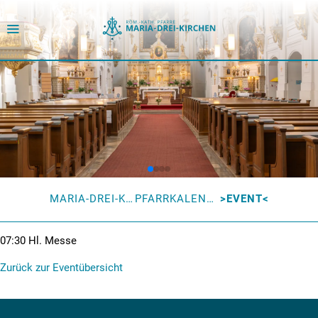
MARIA-DREI-KIRCHEN
PFARRKALENDER
EVENT
07:30
Hl. Messe
Zurück zur Eventübersicht