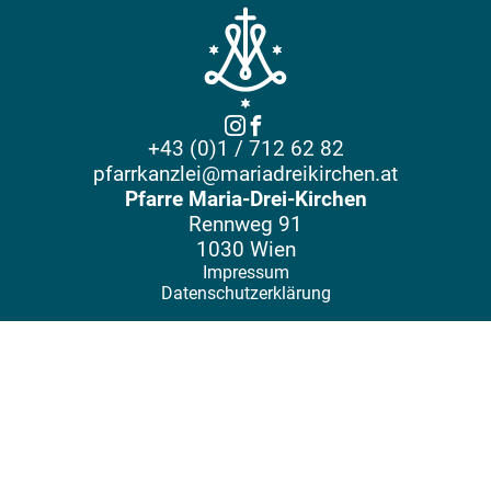
+43 (0)1 / 712 62 82
pfarrkanzlei@mariadreikirchen.at
Pfarre Maria-Drei-Kirchen
Rennweg 91
1030 Wien
Impressum
Datenschutzerklärung