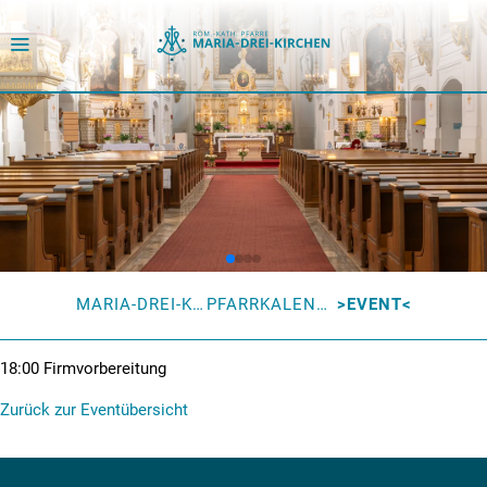
MARIA-DREI-KIRCHEN
PFARRKALENDER
EVENT
18:00
Firmvorbereitung
Zurück zur Eventübersicht