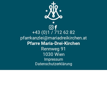
+43 (0)1 / 712 62 82
pfarrkanzlei@mariadreikirchen.at
Pfarre Maria-Drei-Kirchen
Rennweg 91
1030 Wien
Impressum
Datenschutzerklärung