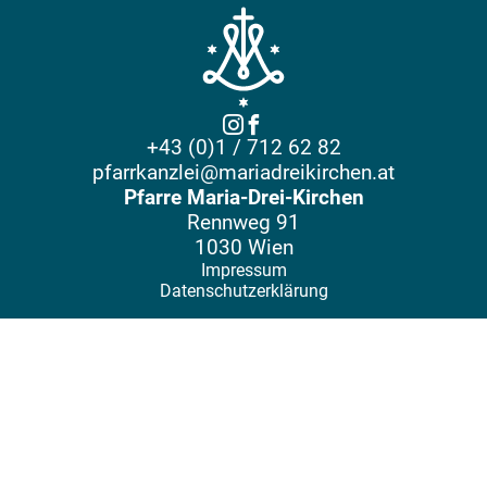
+43 (0)1 / 712 62 82
pfarrkanzlei@mariadreikirchen.at
Pfarre Maria-Drei-Kirchen
Rennweg 91
1030 Wien
Impressum
Datenschutzerklärung