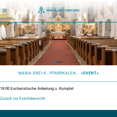
MARIA-DREI-KIRCHEN
PFARRKALENDER
EVENT
18:00
Eucharistische Anbetung u. Komplet
Zurück zur Eventübersicht