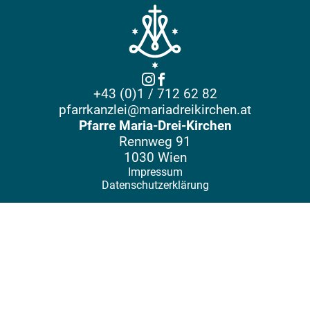
+43 (0)1 / 712 62 82
pfarrkanzlei@mariadreikirchen.at
Pfarre Maria-Drei-Kirchen
Rennweg 91
1030 Wien
Impressum
Datenschutzerklärung