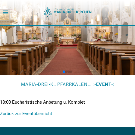
MARIA-DREI-KIRCHEN
PFARRKALENDER
EVENT
18:00
Eucharistische Anbetung u. Komplet
Zurück zur Eventübersicht