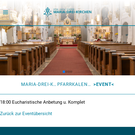
MARIA-DREI-KIRCHEN
PFARRKALENDER
EVENT
18:00
Eucharistische Anbetung u. Komplet
Zurück zur Eventübersicht