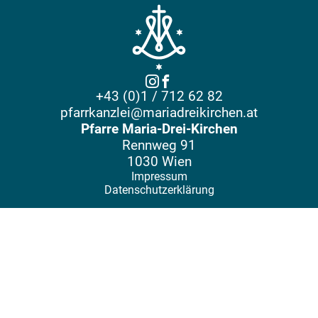
+43 (0)1 / 712 62 82
pfarrkanzlei@mariadreikirchen.at
Pfarre Maria-Drei-Kirchen
Rennweg 91
1030 Wien
Impressum
Datenschutzerklärung