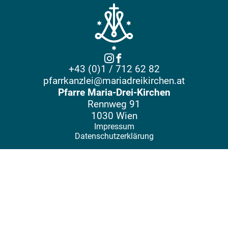
+43 (0)1 / 712 62 82
pfarrkanzlei@mariadreikirchen.at
Pfarre Maria-Drei-Kirchen
Rennweg 91
1030 Wien
Impressum
Datenschutzerklärung