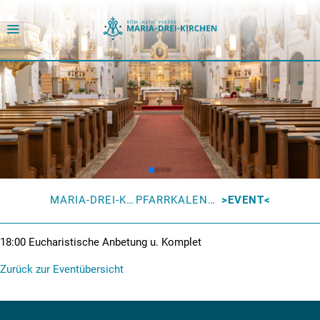
MARIA-DREI-KIRCHEN
PFARRKALENDER
EVENT
18:00
Eucharistische Anbetung u. Komplet
Zurück zur Eventübersicht