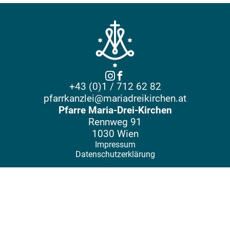
+43 (0)1 / 712 62 82
pfarrkanzlei@mariadreikirchen.at
Pfarre Maria-Drei-Kirchen
Rennweg 91
1030 Wien
Impressum
Datenschutzerklärung