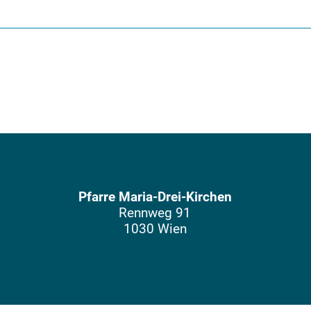
Pfarre Maria-Drei-Kirchen
Rennweg 91
1030 Wien