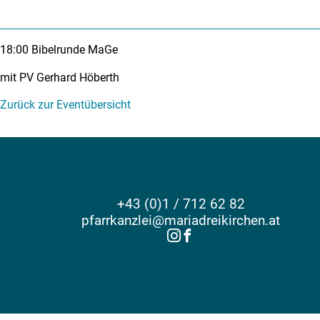
18:00
Bibelrunde MaGe
mit PV Gerhard Höberth
Zurück zur Eventübersicht
+43 (0)1 / 712 62 82
pfarrkanzlei@mariadreikirchen.at