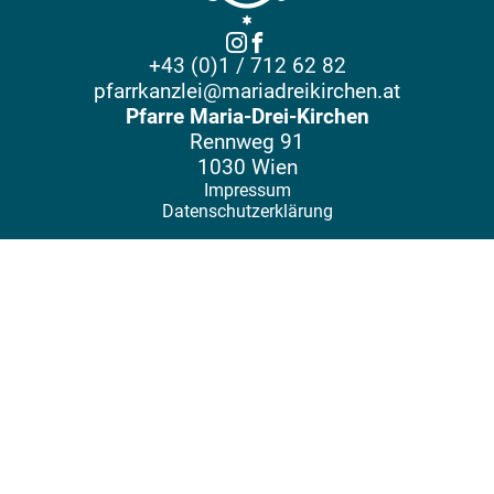
+43 (0)1 / 712 62 82
pfarrkanzlei@mariadreikirchen.at
Pfarre Maria-Drei-Kirchen
Rennweg 91
1030 Wien
Impressum
Datenschutzerklärung