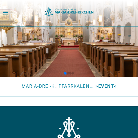
MARIA-DREI-KIRCHEN
PFARRKALENDER
EVENT